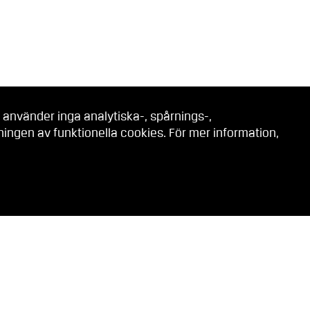
 använder inga analytiska-, spårnings-,
ngen av funktionella cookies. För mer information,