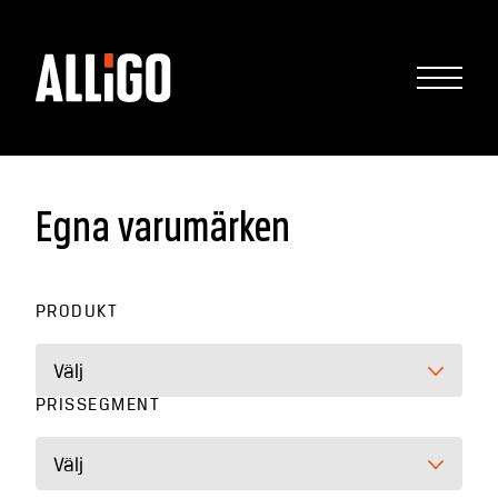
Egna varumärken
PRODUKT
Välj
PRISSEGMENT
Välj