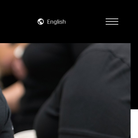
English