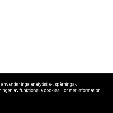
 använder inga analytiska-, spårnings-,
ngen av funktionella cookies. För mer information,