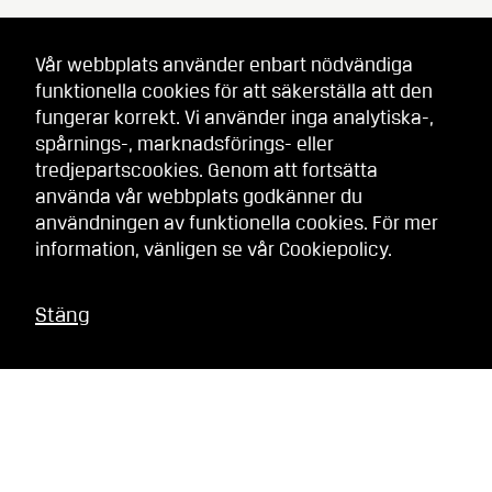
Vår webbplats använder enbart nödvändiga
funktionella cookies för att säkerställa att den
fungerar korrekt. Vi använder inga analytiska-,
spårnings-, marknadsförings- eller
tredjepartscookies. Genom att fortsätta
använda vår webbplats godkänner du
användningen av funktionella cookies. För mer
information, vänligen se vår
Cookiepolicy
.
Stäng