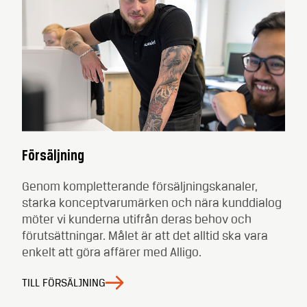
Försäljning
Genom kompletterande försäljningskanaler,
starka konceptvarumärken och nära kunddialog
möter vi kunderna utifrån deras behov och
förutsättningar. Målet är att det alltid ska vara
enkelt att göra affärer med Alligo.
TILL FÖRSÄLJNING