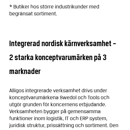
* Butiker hos större industrikunder med
begränsat sortiment.
Integrerad nordisk kärnverksamhet –
2 starka konceptvarumärken på 3
marknader
Alligos integrerade verksamhet drivs under
konceptvarumärkena Swedol och Tools och
utgör grunden för koncernens erbjudande.
Verksamheten bygger på gemensamma
funktioner inom logistik, IT och ERP system,
juridisk struktur, prissättning och sortiment. Den