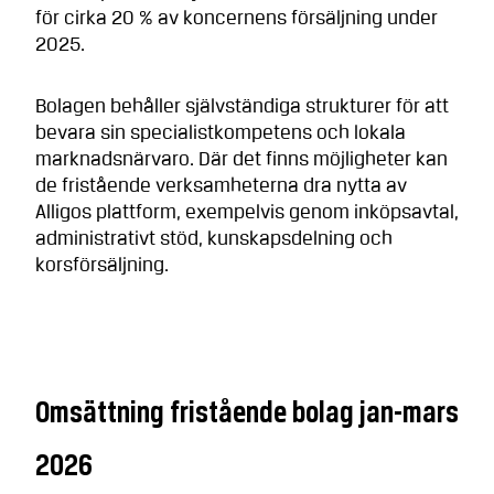
för cirka 20 % av koncernens försäljning under
2025.
Bolagen behåller självständiga strukturer för att
bevara sin specialistkompetens och lokala
marknadsnärvaro. Där det finns möjligheter kan
de fristående verksamheterna dra nytta av
Alligos plattform, exempelvis genom inköpsavtal,
administrativt stöd, kunskapsdelning och
korsförsäljning.
Omsättning fristående bolag jan-mars
2026