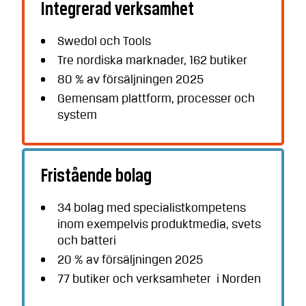
Integrerad verksamhet
Swedol och Tools
Tre nordiska marknader, 162 butiker
80 % av försäljningen 2025
Gemensam plattform, processer och
system
Fristående bolag
34 bolag med specialistkompetens
inom exempelvis produktmedia, svets
och batteri
20 % av försäljningen 2025
77 butiker och verksamheter
i Norden