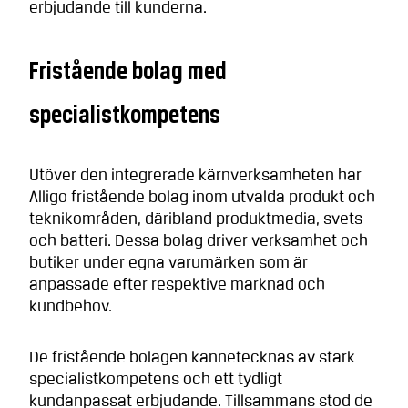
erbjudande till kunderna.
Fristående bolag med
specialistkompetens
Utöver den integrerade kärnverksamheten har
Alligo fristående bolag inom utvalda produkt och
teknikområden, däribland produktmedia, svets
och batteri. Dessa bolag driver verksamhet och
butiker under egna varumärken som är
anpassade efter respektive marknad och
kundbehov.
De fristående bolagen kännetecknas av stark
specialistkompetens och ett tydligt
kundanpassat erbjudande. Tillsammans stod de