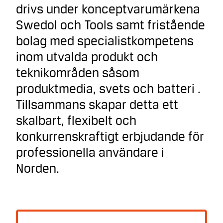
drivs under konceptvarumärkena
Swedol och Tools samt fristående
bolag med specialistkompetens
inom utvalda produkt och
teknikområden såsom
produktmedia, svets och batteri .
Tillsammans skapar detta ett
skalbart, flexibelt och
konkurrenskraftigt erbjudande för
professionella användare i
Norden.