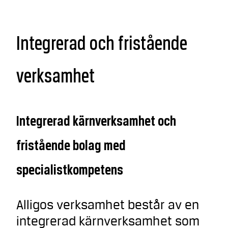
Integrerad och fristående
verksamhet
Integrerad kärnverksamhet och
fristående bolag med
specialistkompetens
Alligos verksamhet består av en
integrerad kärnverksamhet som