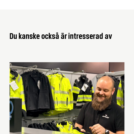
Du kanske också är intresserad av