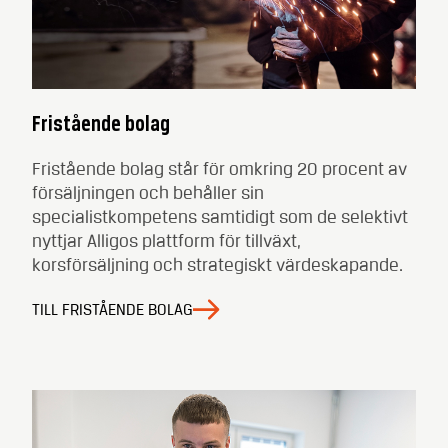
Fristående bolag
Fristående bolag står för omkring 20 procent av
försäljningen och behåller sin
specialistkompetens samtidigt som de selektivt
nyttjar Alligos plattform för tillväxt,
korsförsäljning och strategiskt värdeskapande.
TILL FRISTÅENDE BOLAG