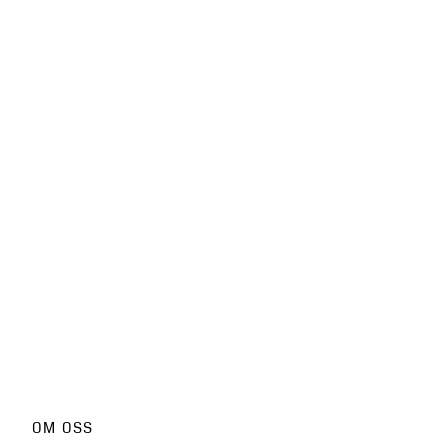
OM OSS