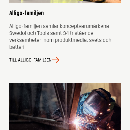
Alligo-familjen
Alligo-familjen samlar konceptvarumärkena
Swedol och Tools samt 34 fristående
verksamheter inom produktmedia, svets och
batteri.
TILL ALLIGO-FAMILJEN