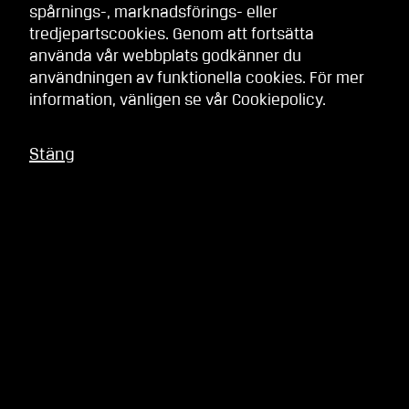
spårnings-, marknadsförings- eller
tredjepartscookies. Genom att fortsätta
använda vår webbplats godkänner du
användningen av funktionella cookies. För mer
information, vänligen se vår
Cookiepolicy
.
Stäng