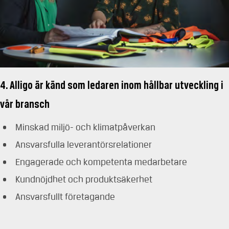
4. Alligo är känd som ledaren inom hållbar utveckling i
vår bransch
Minskad miljö- och klimatpåverkan
Ansvarsfulla leverantörsrelationer
Engagerade och kompetenta medarbetare
Kundnöjdhet och produktsäkerhet
Ansvarsfullt företagande