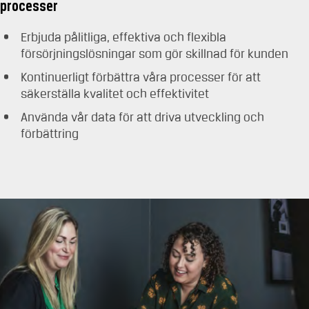
processer
Erbjuda pålitliga, effektiva och flexibla
försörjningslösningar som gör skillnad för kunden
Kontinuerligt förbättra våra processer för att
säkerställa kvalitet och effektivitet
Använda vår data för att driva utveckling och
förbättring