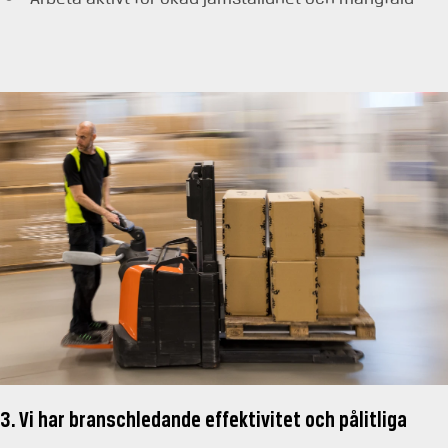
3. Vi har branschledande effektivitet och pålitliga