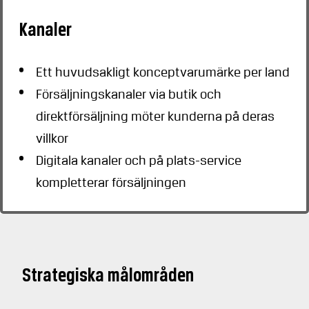
Kanaler
Ett huvudsakligt konceptvarumärke per land
Försäljningskanaler via butik och
direktförsäljning möter kunderna på deras
villkor
Digitala kanaler och på plats-service
kompletterar försäljningen
Strategiska målområden