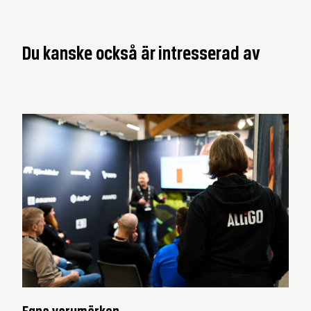
Du kanske också är intresserad av