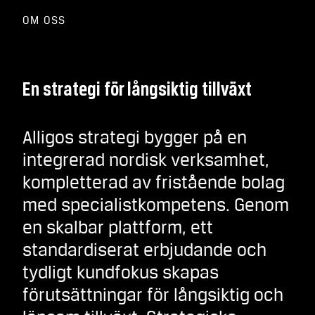
OM OSS
En strategi för långsiktig tillväxt
Alligos strategi bygger på en
integrerad nordisk verksamhet,
kompletterad av fristående bolag
med specialistkompetens. Genom
en skalbar plattform, ett
standardiserat erbjudande och
tydligt kundfokus skapas
förutsättningar för långsiktig och