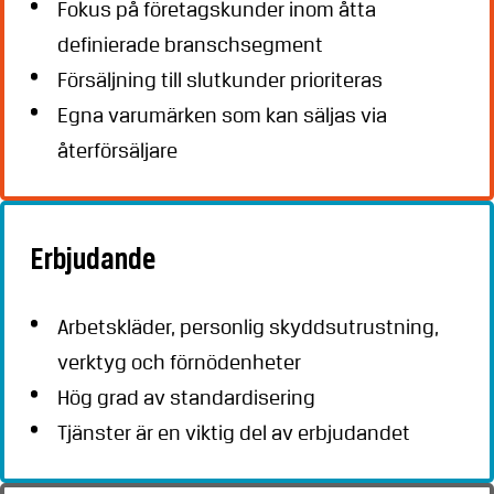
Fokus på företagskunder inom åtta
definierade branschsegment
Försäljning till slutkunder prioriteras
Egna varumärken som kan säljas via
återförsäljare
Erbjudande
Arbetskläder, personlig skyddsutrustning,
verktyg och förnödenheter
Hög grad av standardisering
Tjänster är en viktig del av erbjudandet