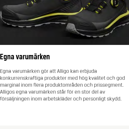
Egna varumärken
Egna varumärken gör att Alligo kan erbjuda
konkurrenskraftiga produkter med hög kvalitet och god
marginal inom flera produktområden och prissegment.
Alligos egna varumärken står för en stor del av
försäljningen inom arbetskläder och personligt skydd.