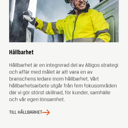
Hållbarhet
Hållbarhet är en integrerad del av Alligos strategi
och affär med målet är att vara en av
branschens ledare inom hållbarhet. Vårt
hållbarhetsarbete utgår från fem fokusområden
där vi gör störst skillnad, för kunder, samhälle
och vår egen lönsamhet.
TILL HÅLLBARHET