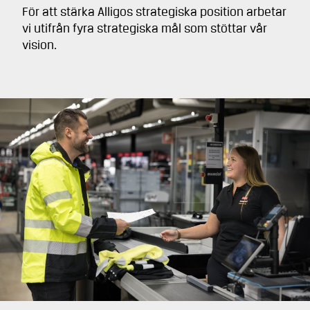
För att stärka Alligos strategiska position arbetar
vi utifrån fyra strategiska mål som stöttar vår
vision.