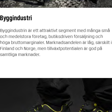
Byggindustri
Byggindustrin är ett attraktivt segment med många små
och medelstora företag, butiksdriven försäljning och
höga bruttomarginaler. Marknadsandelen är låg, särskilt i
Finland och Norge, men tillväxtpotentialen är god på
samtliga marknader.