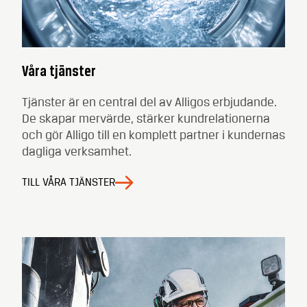
Våra tjänster
Tjänster är en central del av Alligos erbjudande.
De skapar mervärde, stärker kundrelationerna
och gör Alligo till en komplett partner i kundernas
dagliga verksamhet.
TILL VÅRA TJÄNSTER