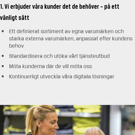
1. Vi erbjuder våra kunder det de behöver – på ett
vänligt sätt
Ett definierat sortiment av egna varumärken och
starka externa varumärken, anpassat efter kundens
behov
Standardisera och utöka vårt tjänsteutbud
Möta kunderna där de vill möta oss
Kontinuerligt utveckla våra digitala lösningar