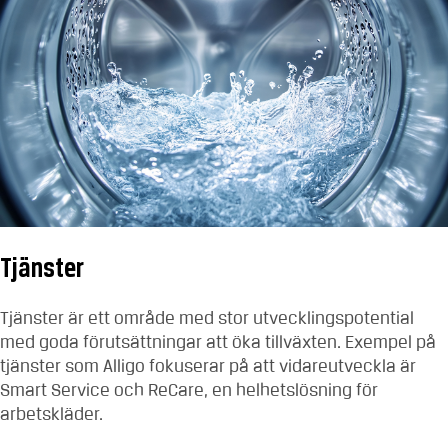
Tjänster
Tjänster är ett område med stor utvecklingspotential
med goda förutsättningar att öka tillväxten. Exempel på
tjänster som Alligo fokuserar på att vidareutveckla är
Smart Service och ReCare, en helhetslösning för
arbetskläder.