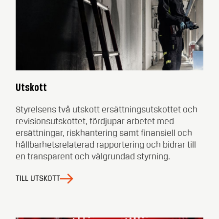
Utskott
Styrelsens två utskott ersättningsutskottet och
revisionsutskottet, fördjupar arbetet med
ersättningar, riskhantering samt finansiell och
hållbarhetsrelaterad rapportering och bidrar till
en transparent och välgrundad styrning.
TILL UTSKOTT