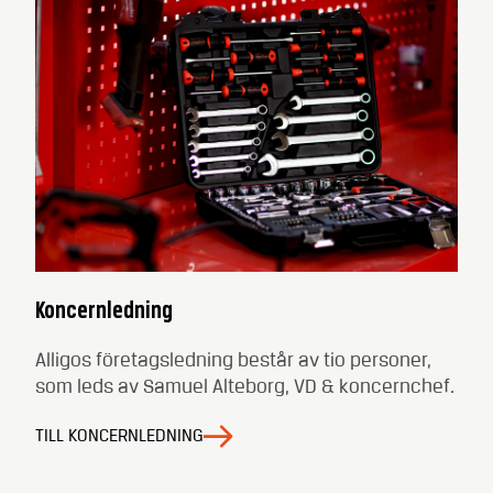
Koncernledning
Alligos företagsledning består av tio personer,
som leds av Samuel Alteborg, VD & koncernchef.
TILL KONCERNLEDNING