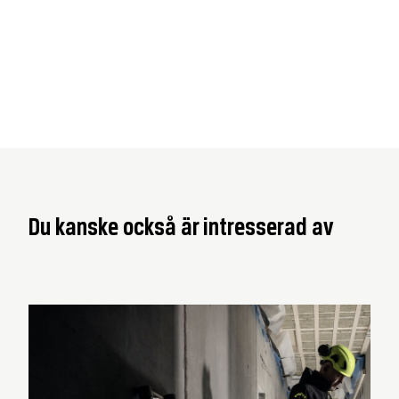
Du kanske också är intresserad av