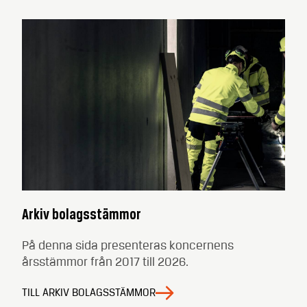
Arkiv bolagsstämmor
På denna sida presenteras koncernens
årsstämmor från 2017 till 2026.
TILL ARKIV BOLAGSSTÄMMOR