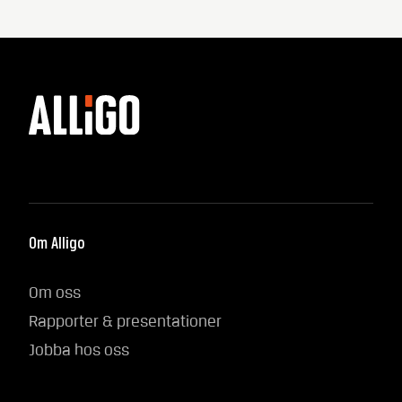
Om Alligo
Om oss
Rapporter & presentationer
Jobba hos oss