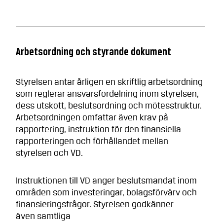
Arbetsordning och styrande dokument
Styrelsen antar årligen en skriftlig arbetsordning
som reglerar ansvarsfördelning inom styrelsen,
dess utskott, beslutsordning och mötesstruktur.
Arbetsordningen omfattar även krav på
rapportering, instruktion för den finansiella
rapporteringen och förhållandet mellan
styrelsen och VD.
Instruktionen till VD anger beslutsmandat inom
områden som investeringar, bolagsförvärv och
finansieringsfrågor. Styrelsen godkänner
även samtliga