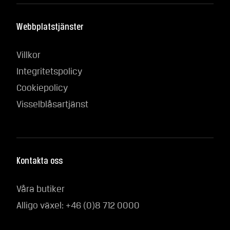
Webbplatstjänster
Villkor
Integritetspolicy
Cookiepolicy
Visselblåsartjänst
Kontakta oss
Våra butiker
Alligo växel: +46 (0)8 712 0000