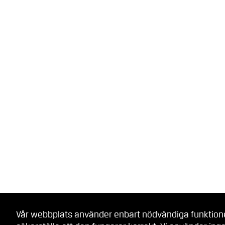
Vår webbplats använder enbart nödvändiga funktionel