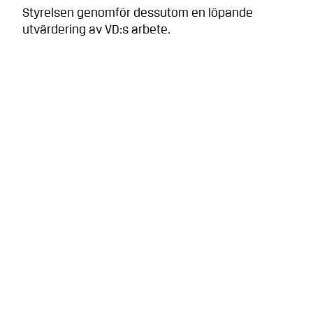
Styrelsen genomför dessutom en löpande
utvärdering av VD:s arbete.