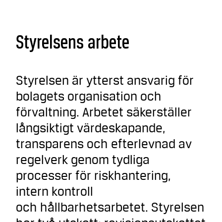
Styrelsens arbete
Styrelsen är ytterst ansvarig för
bolagets organisation och
förvaltning. Arbetet säkerställer
långsiktigt värdeskapande,
transparens och efterlevnad av
regelverk genom tydliga
processer för riskhantering,
intern kontroll
och hållbarhetsarbetet. Styrelsen