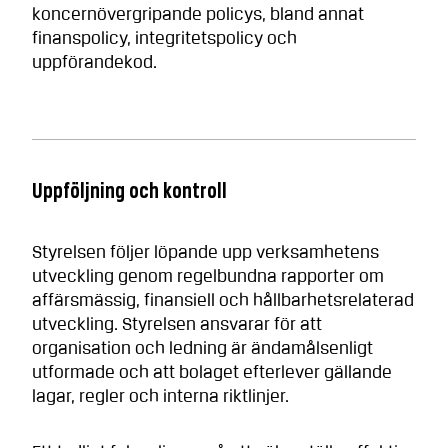
koncernövergripande policys, bland annat
finanspolicy, integritetspolicy och
uppförandekod.
Uppföljning och kontroll
Styrelsen följer löpande upp verksamhetens
utveckling genom regelbundna rapporter om
affärsmässig, finansiell och hållbarhetsrelaterad
utveckling. Styrelsen ansvarar för att
organisation och ledning är ändamålsenligt
utformade och att bolaget efterlever gällande
lagar, regler och interna riktlinjer.