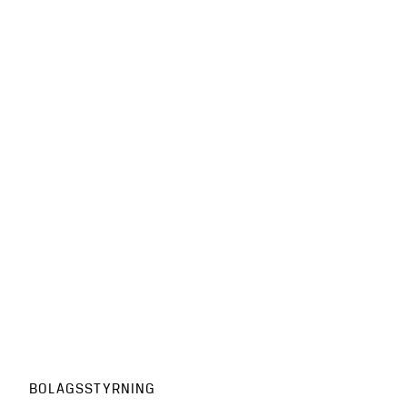
BOLAGSSTYRNING