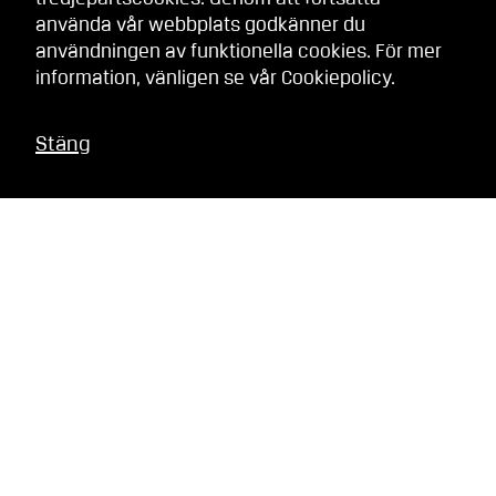
använda vår webbplats godkänner du
användningen av funktionella cookies. För mer
information, vänligen se vår
Cookiepolicy
.
Stäng