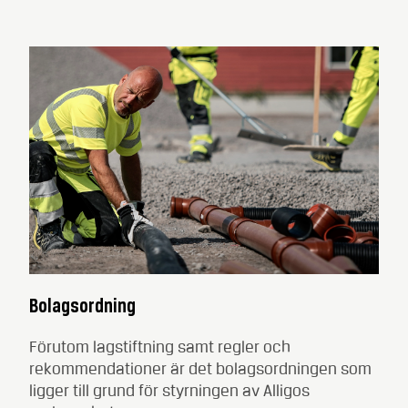
Bolagsordning
Förutom lagstiftning samt regler och
rekommendationer är det bolagsordningen som
ligger till grund för styrningen av Alligos