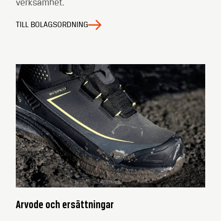
verksamhet.
TILL BOLAGSORDNING
Arvode och ersättningar