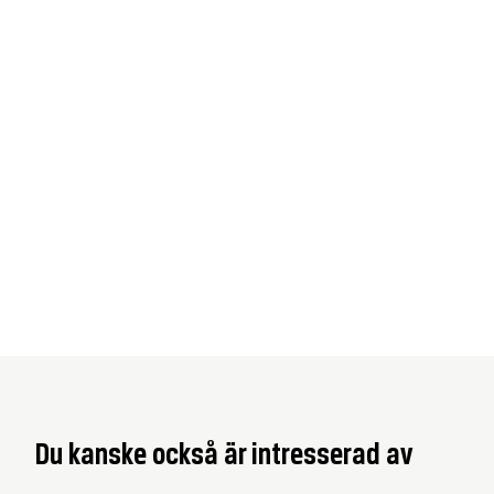
Du kanske också är intresserad av