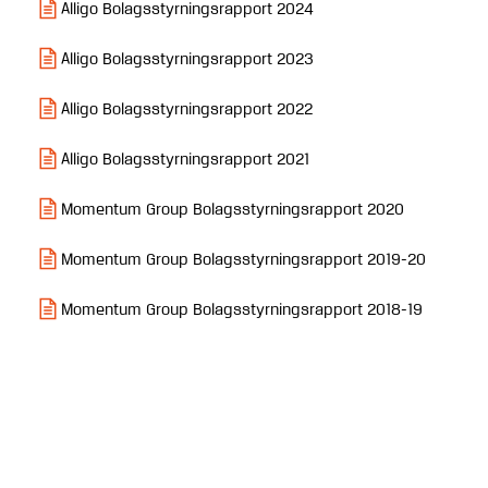
Alligo Bolagsstyrningsrapport 2024
Alligo Bolagsstyrningsrapport 2023
Alligo Bolagsstyrningsrapport 2022
Alligo Bolagsstyrningsrapport 2021
Momentum Group Bolagsstyrningsrapport 2020
Momentum Group Bolagsstyrningsrapport 2019-20
Momentum Group Bolagsstyrningsrapport 2018-19