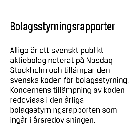
Bolagsstyrningsrapporter
Alligo är ett svenskt publikt
aktiebolag noterat på Nasdaq
Stockholm och tillämpar den
svenska koden för bolagsstyrning.
Koncernens tillämpning av koden
redovisas i den årliga
bolagsstyrningsrapporten som
ingår i årsredovisningen.