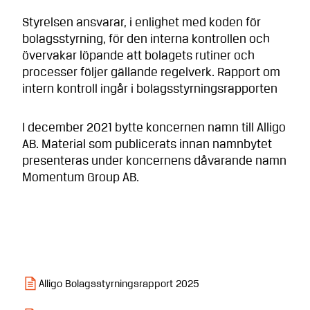
Styrelsen ansvarar, i enlighet med koden för
bolagsstyrning, för den interna kontrollen och
övervakar löpande att bolagets rutiner och
processer följer gällande regelverk. Rapport om
intern kontroll ingår i bolagsstyrningsrapporten
I december 2021 bytte koncernen namn till Alligo
AB. Material som publicerats innan namnbytet
presenteras under koncernens dåvarande namn
Momentum Group AB.
Alligo Bolagsstyrningsrapport 2025