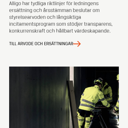
Alligo har tydliga riktlinjer för ledningens
ersättning och årsstämman beslutar om
styrelsearvoden och långsiktiga
incitamentsprogram som stödjer transparens,
konkurrenskraft och hållbart värdeskapande.
TILL ARVODE OCH ERSÄTTNINGAR