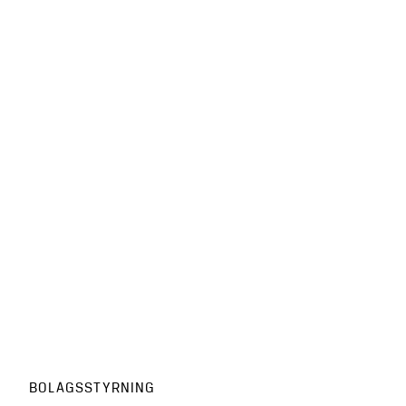
BOLAGSSTYRNING