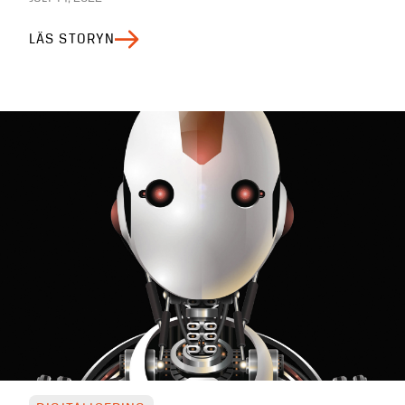
LÄS STORYN