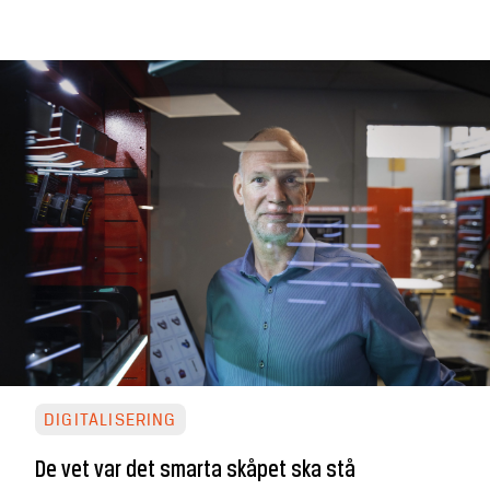
DIGITALISERING
De vet var det smarta skåpet ska stå