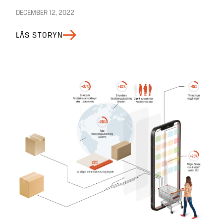
DECEMBER 12, 2022
LÄS STORYN