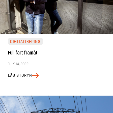
DIGITALISERING
Full fart framåt
JULY 14, 2022
LÄS STORYN