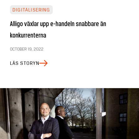
DIGITALISERING
Alligo växlar upp e-handeln snabbare än
konkurrenterna
OCTOBER 19, 2022
LÄS STORYN