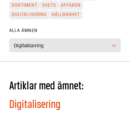
SORTIMENT
SVETS
AFFÄREN
DIGITALISERING
HÅLLBARHET
ALLA ÄMNEN
Digitalisering
Artiklar med ämnet:
Digitalisering