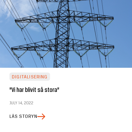
DIGITALISERING
”Vi har blivit så stora”
JULY 14, 2022
LÄS STORYN