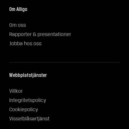
Om Alligo
Om oss
Rapporter & presentationer
Jobba hos oss
Webbplatstjänster
Villkor
Integritetspolicy
Cookiepolicy
Visselblåsartjänst