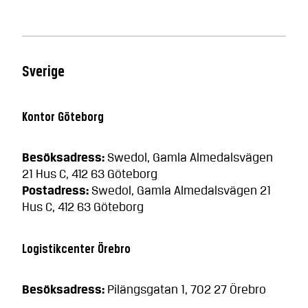
Sverige
Kontor Göteborg
Besöksadress:
Swedol, Gamla Almedalsvägen
21 Hus C, 412 63 Göteborg
Postadress:
Swedol, Gamla Almedalsvägen 21
Hus C, 412 63 Göteborg
Logistikcenter Örebro
Besöksadress:
Pilängsgatan 1, 702 27 Örebro