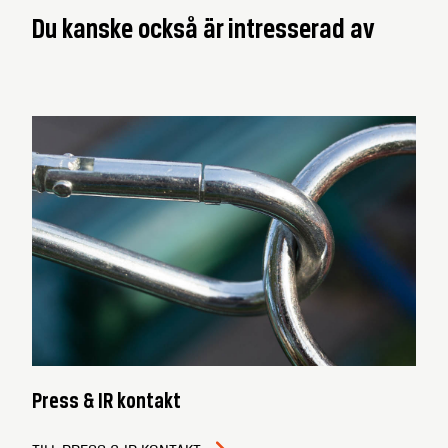
Du kanske också är intresserad av
Press & IR kontakt