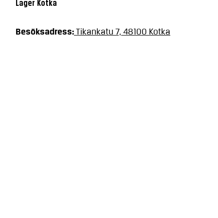
Lager Kotka
Besöksadress:
Tikankatu 7, 48100 Kotka