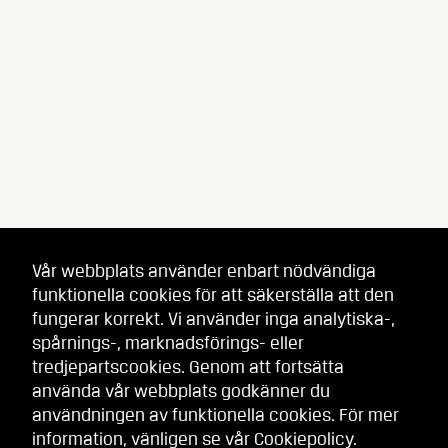
Vår webbplats använder enbart nödvändiga
funktionella cookies för att säkerställa att den
fungerar korrekt. Vi använder inga analytiska-,
spårnings-, marknadsförings- eller
tredjepartscookies. Genom att fortsätta
använda vår webbplats godkänner du
användningen av funktionella cookies. För mer
information, vänligen se vår
Cookiepolicy
.