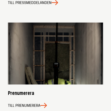
TILL PRESSMEDDELANDEN
Prenumerera
TILL PRENUMERERA