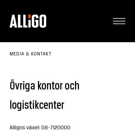
MEDIA & KONTAKT
Övriga kontor och
logistikcenter
Alligos växel: 08-7120000