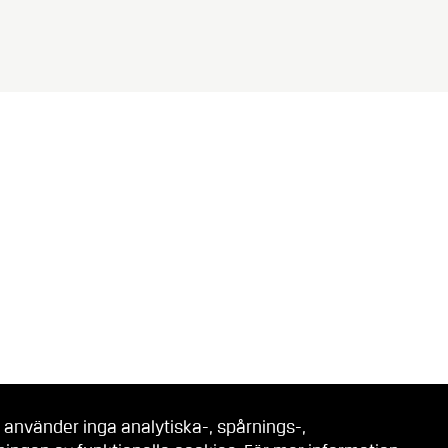
 använder inga analytiska-, spårnings-,