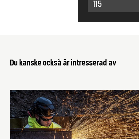
115
Du kanske också är intresserad av