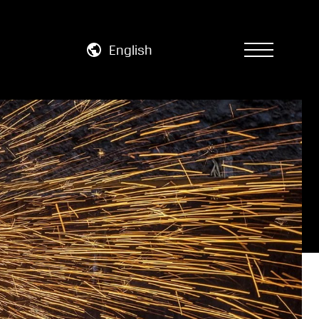
English