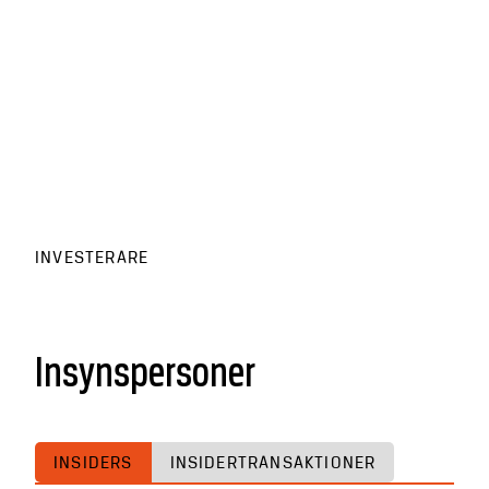
INVESTERARE
Insynspersoner
INSIDERS
INSIDERTRANSAKTIONER