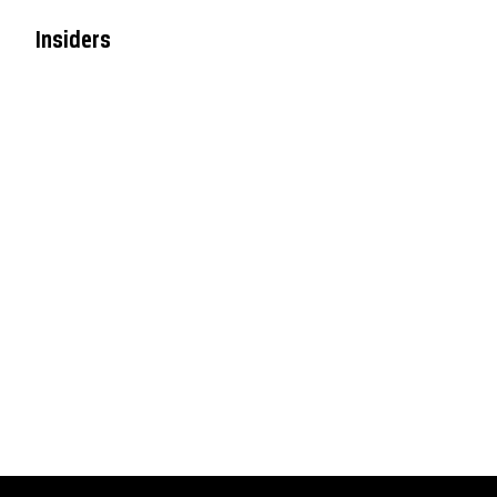
Insiders