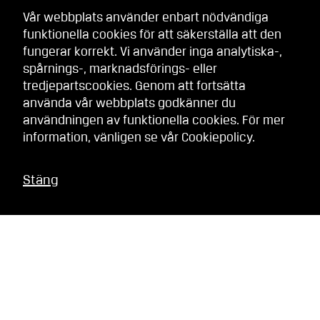
Vår webbplats använder enbart nödvändiga
funktionella cookies för att säkerställa att den
fungerar korrekt. Vi använder inga analytiska-,
spårnings-, marknadsförings- eller
tredjepartscookies. Genom att fortsätta
använda vår webbplats godkänner du
användningen av funktionella cookies. För mer
information, vänligen se vår
Cookiepolicy
.
Stäng