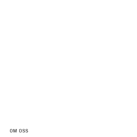
OM OSS