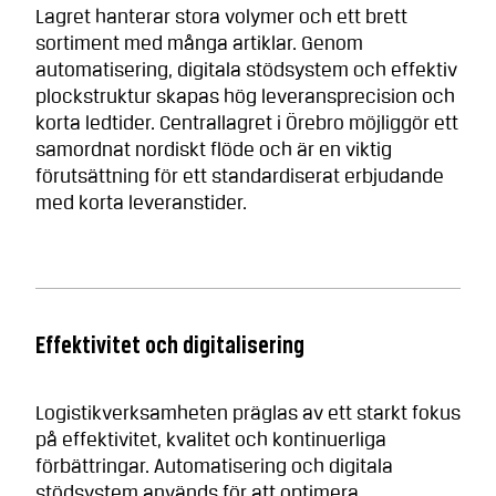
Lagret hanterar stora volymer och ett brett
sortiment med många artiklar. Genom
automatisering, digitala stödsystem och effektiv
plockstruktur skapas hög leveransprecision och
korta ledtider. Centrallagret i Örebro möjliggör ett
samordnat nordiskt flöde och är en viktig
förutsättning för ett standardiserat erbjudande
med korta leveranstider.
Effektivitet och digitalisering
Logistikverksamheten präglas av ett starkt fokus
på effektivitet, kvalitet och kontinuerliga
förbättringar. Automatisering och digitala
stödsystem används för att optimera