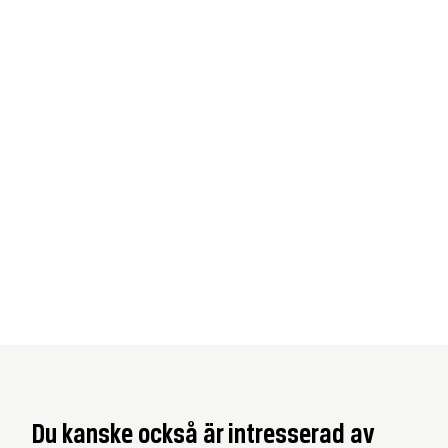
Du kanske också är intresserad av