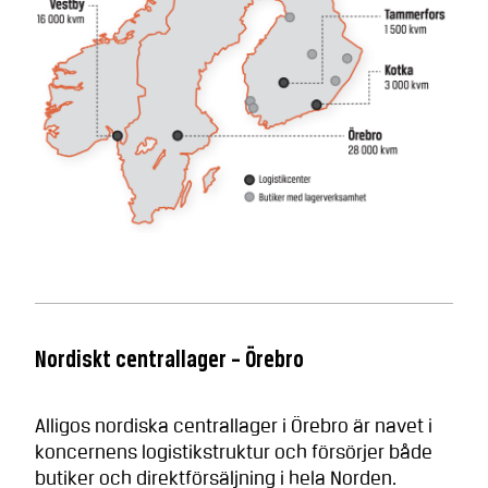
Nordiskt centrallager – Örebro
Alligos nordiska centrallager i Örebro är navet i
koncernens logistikstruktur och försörjer både
butiker och direktförsäljning i hela Norden.