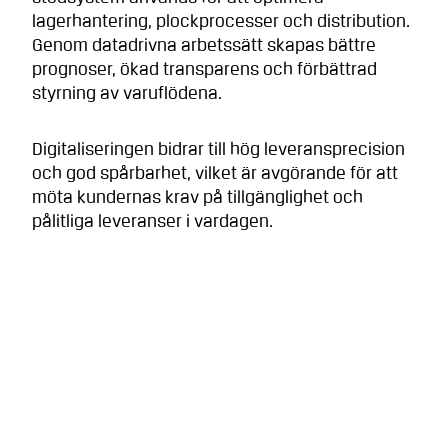
lagerhantering, plockprocesser och distribution.
Genom datadrivna arbetssätt skapas bättre
prognoser, ökad transparens och förbättrad
styrning av varuflödena.
Digitaliseringen bidrar till hög leveransprecision
och god spårbarhet, vilket är avgörande för att
möta kundernas krav på tillgänglighet och
pålitliga leveranser i vardagen.