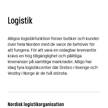
Logistik
Alligos logistikfunktion förser butiker och kunder
över hela Norden med de varor de behöver för
att fungera. För att vara en oslagbar leverantör
krävs en hög tillgänglighet och pålitliga
leveranser på samtliga marknader. Alligo har
idag fyra logistikcenter där Örebro i Sverige och
Vestby i Norge är de två största.
Nordisk logistikorganisation