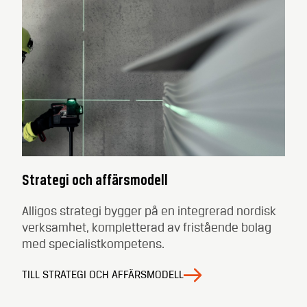
Strategi och affärsmodell
Alligos strategi bygger på en integrerad nordisk
verksamhet, kompletterad av fristående bolag
med specialistkompetens.
TILL STRATEGI OCH AFFÄRSMODELL