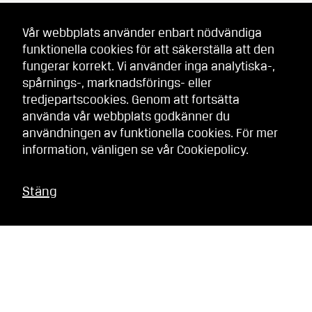
Vår webbplats använder enbart nödvändiga
funktionella cookies för att säkerställa att den
fungerar korrekt. Vi använder inga analytiska-,
spårnings-, marknadsförings- eller
tredjepartscookies. Genom att fortsätta
använda vår webbplats godkänner du
användningen av funktionella cookies. För mer
information, vänligen se vår
Cookiepolicy
.
Stäng