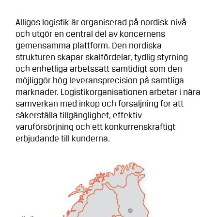
Alligos logistik är organiserad på nordisk nivå
och utgör en central del av koncernens
gemensamma plattform. Den nordiska
strukturen skapar skalfördelar, tydlig styrning
och enhetliga arbetssätt samtidigt som den
möjliggör hög leveransprecision på samtliga
marknader. Logistikorganisationen arbetar i nära
samverkan med inköp och försäljning för att
säkerställa tillgänglighet, effektiv
varuförsörjning och ett konkurrenskraftigt
erbjudande till kunderna.