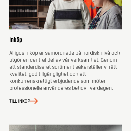
Inköp
Alligos inköp är samordnade på nordisk nivå och
utgör en central del av vår verksamhet. Genom
ett standardiserat sortiment säkerställer vi rätt
kvalitet, god tillgänglighet och ett
konkurrenskraftigt erbjudande som möter
professionella användares behov i vardagen.
TILL INKÖP