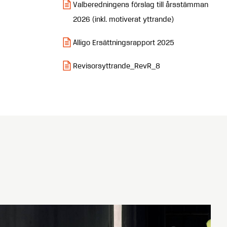
Valberedningens förslag till årsstämman
2026 (inkl. motiverat yttrande)
Alligo Ersättningsrapport 2025
Revisorsyttrande_RevR_8