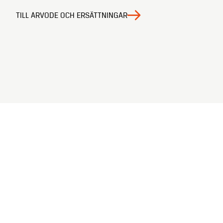
TILL ARVODE OCH ERSÄTTNINGAR