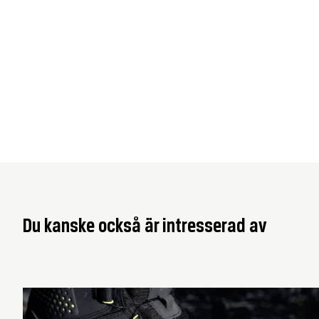
Du kanske också är intresserad av