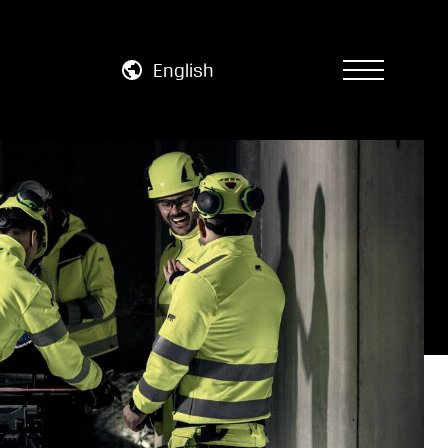
English