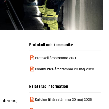
Protokoll och kommuniké
Protokoll årsstämma 2026
Kommuniké årsstämma 20 maj 2026
Relaterad information
Kallelse till årsstämma 20 maj 2026
onferens,