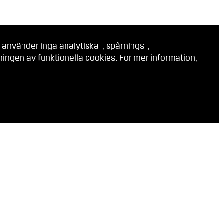
 använder inga analytiska-, spårnings-,
ngen av funktionella cookies. För mer information,