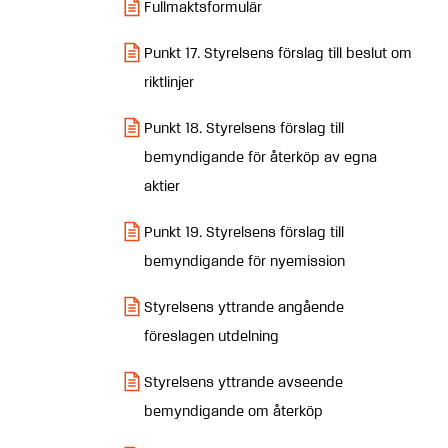
Fullmaktsformulär
Punkt 17. Styrelsens förslag till beslut om
riktlinjer
Punkt 18. Styrelsens förslag till
bemyndigande för återköp av egna
aktier
Punkt 19. Styrelsens förslag till
bemyndigande för nyemission
Styrelsens yttrande angående
föreslagen utdelning
Styrelsens yttrande avseende
bemyndigande om återköp