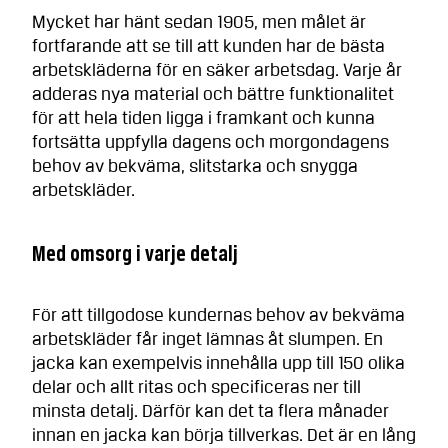
Mycket har hänt sedan 1905, men målet är
fortfarande att se till att kunden har de bästa
arbetskläderna för en säker arbetsdag. Varje år
adderas nya material och bättre funktionalitet
för att hela tiden ligga i framkant och kunna
fortsätta uppfylla dagens och morgondagens
behov av bekväma, slitstarka och snygga
arbetskläder.
Med omsorg i varje detalj
För att tillgodose kundernas behov av bekväma
arbetskläder får inget lämnas åt slumpen. En
jacka kan exempelvis innehålla upp till 150 olika
delar och allt ritas och specificeras ner till
minsta detalj. Därför kan det ta flera månader
innan en jacka kan börja tillverkas. Det är en lång