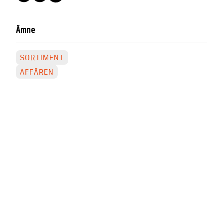
Ämne
SORTIMENT
AFFÄREN