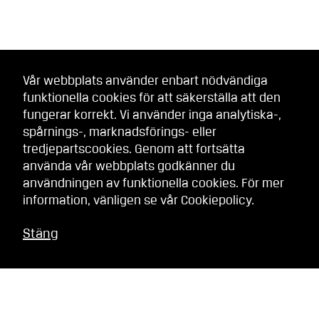
Vår webbplats använder enbart nödvändiga
funktionella cookies för att säkerställa att den
fungerar korrekt. Vi använder inga analytiska-,
spårnings-, marknadsförings- eller
tredjepartscookies. Genom att fortsätta
använda vår webbplats godkänner du
användningen av funktionella cookies. För mer
information, vänligen se vår
Cookiepolicy
.
Stäng