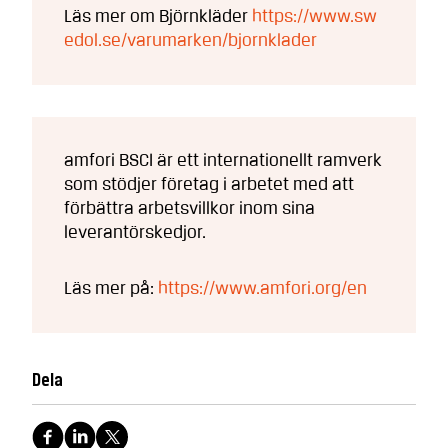
Läs mer om Björnkläder
https://www.sw
edol.se/varumarken/bjornklader
amfori BSCI är ett internationellt ramverk
som stödjer företag i arbetet med att
förbättra arbetsvillkor inom sina
leverantörskedjor.
Läs mer på:
https://www.amfori.org/en
Dela