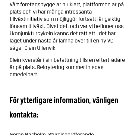
Vårt företagsbygge är nu klart, plattformen är på
plats och vi har många intressanta
tillväxtinitiativ som möjliggör fortsatt långsiktig
lönsam tillväxt. Givet det, och var vi befinner oss
i konjunkturcykeln känns det rätt att i det här
läget under nästa år lämna över till en ny VD
säger Clein Ullenvik.
Clein kvarstår i sin befattning tills en efterträdare
är på plats. Rekrytering kommer inledas
omedelbart.
För ytterligare information, vänligen
kontakta: