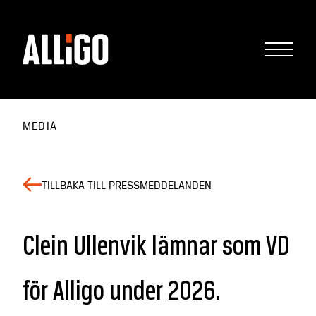
MEDIA
TILLBAKA TILL PRESSMEDDELANDEN
Clein Ullenvik lämnar som VD
för Alligo under 2026.