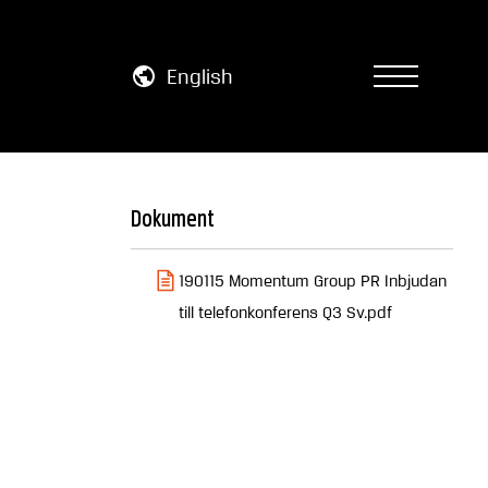
English
Dokument
190115 Momentum Group PR Inbjudan
till telefonkonferens Q3 Sv.pdf