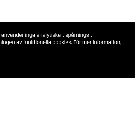
 använder inga analytiska-, spårnings-,
ngen av funktionella cookies. För mer information,