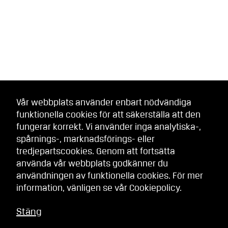
Vår webbplats använder enbart nödvändiga
funktionella cookies för att säkerställa att den
fungerar korrekt. Vi använder inga analytiska-,
spårnings-, marknadsförings- eller
tredjepartscookies. Genom att fortsätta
använda vår webbplats godkänner du
användningen av funktionella cookies. För mer
information, vänligen se vår
Cookiepolicy
.
Stäng