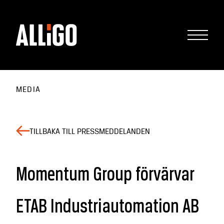
MEDIA
TILLBAKA TILL PRESSMEDDELANDEN
Momentum Group förvärvar
ETAB Industriautomation AB