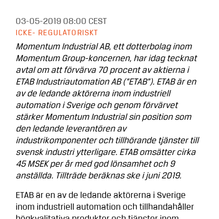
03-05-2019
08:00 CEST
ICKE- REGULATORISKT
Momentum Industrial AB, ett dotterbolag inom
Momentum Group-koncernen, har idag tecknat
avtal om att förvärva 70 procent av aktierna i
ETAB Industriautomation AB (”ETAB”). ETAB är en
av de ledande aktörerna inom industriell
automation i Sverige och genom förvärvet
stärker Momentum Industrial sin position som
den ledande leverantören av
industrikomponenter och tillhörande tjänster till
svensk industri ytterligare. ETAB omsätter cirka
45 MSEK per år med god lönsamhet och 9
anställda. Tillträde beräknas ske i juni 2019.
ETAB är en av de ledande aktörerna i Sverige
inom industriell automation och tillhandahåller