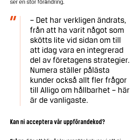
ser en stor förändring.
– Det har verkligen ändrats,
från att ha varit något som
skötts lite vid sidan om till
att idag vara en integrerad
del av företagens strategier.
Numera ställer pålästa
kunder också allt fler frågor
till Alligo om hållbarhet – här
är de vanligaste.
Kan ni acceptera vår uppförandekod?