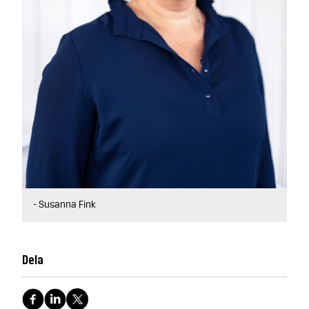
- Susanna Fink
Dela