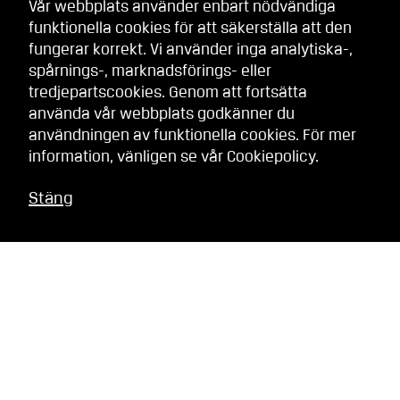
Vår webbplats använder enbart nödvändiga
funktionella cookies för att säkerställa att den
fungerar korrekt. Vi använder inga analytiska-,
spårnings-, marknadsförings- eller
tredjepartscookies. Genom att fortsätta
använda vår webbplats godkänner du
användningen av funktionella cookies. För mer
information, vänligen se vår
Cookiepolicy
.
Stäng