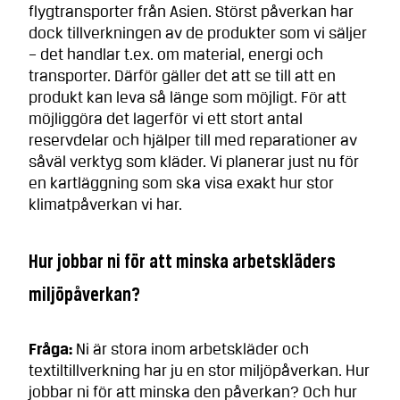
flygtransporter från Asien. Störst påverkan har
dock tillverkningen av de produkter som vi säljer
– det handlar t.ex. om material, energi och
transporter. Därför gäller det att se till att en
produkt kan leva så länge som möjligt. För att
möjliggöra det lagerför vi ett stort antal
reservdelar och hjälper till med reparationer av
såväl verktyg som kläder. Vi planerar just nu för
en kartläggning som ska visa exakt hur stor
klimatpåverkan vi har.
Hur jobbar ni för att minska arbetskläders
miljöpåverkan?
Fråga:
Ni är stora inom arbetskläder och
textiltillverkning har ju en stor miljöpåverkan. Hur
jobbar ni för att minska den påverkan? Och hur