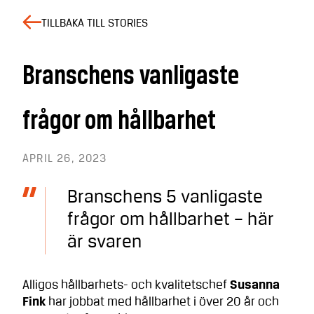
TILLBAKA TILL STORIES
Branschens vanligaste
frågor om hållbarhet
APRIL 26, 2023
Branschens 5 vanligaste
frågor om hållbarhet – här
är svaren
Alligos hållbarhets- och kvalitetschef
Susanna
Fink
har jobbat med hållbarhet i över 20 år och