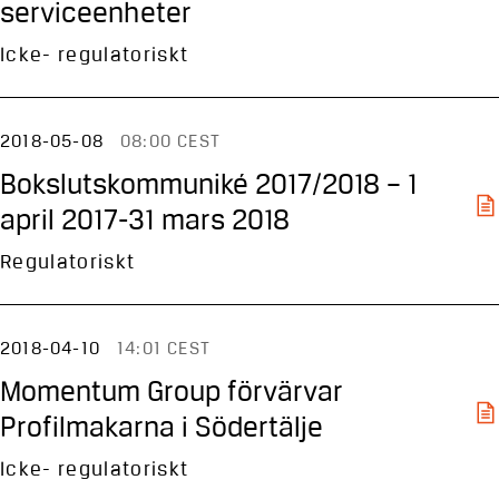
serviceenheter
Icke- regulatoriskt
2018-05-08
08:00 CEST
Bokslutskommuniké 2017/2018 – 1
april 2017-31 mars 2018
Regulatoriskt
2018-04-10
14:01 CEST
Momentum Group förvärvar
Profilmakarna i Södertälje
Icke- regulatoriskt