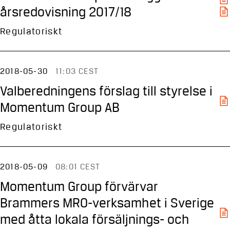
årsredovisning 2017/18
Regulatoriskt
2018-05-30
11:03 CEST
Valberedningens förslag till styrelse i
Momentum Group AB
Regulatoriskt
2018-05-09
08:01 CEST
Momentum Group förvärvar
Brammers MRO-verksamhet i Sverige
med åtta lokala försäljnings- och