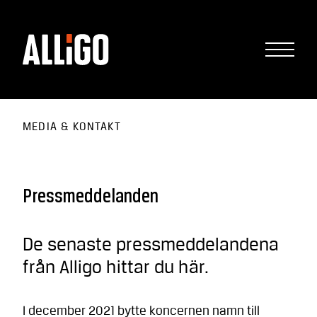
MEDIA & KONTAKT
Pressmeddelanden
De senaste pressmeddelandena
från Alligo hittar du här.
I december 2021 bytte koncernen namn till