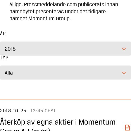
Alligo. Pressmeddelande som publicerats innan
namnbytet presenteras under det tidigare
namnet Momentum Group.
ÅR
2018
TYP
Alla
2018-10-25
13:45 CEST
Återköp av egna aktier i Momentum