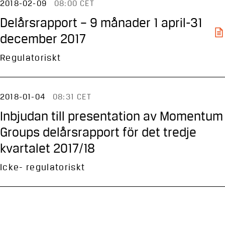
2018-02-09
08:00 CET
Delårsrapport – 9 månader 1 april-31
december 2017
Regulatoriskt
2018-01-04
08:31 CET
Inbjudan till presentation av Momentum
Groups delårsrapport för det tredje
kvartalet 2017/18
Icke- regulatoriskt