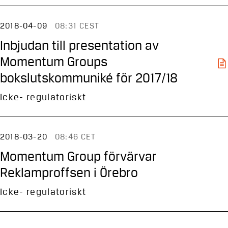
2018-04-09
08:31 CEST
Inbjudan till presentation av
Momentum Groups
bokslutskommuniké för 2017/18
Icke- regulatoriskt
2018-03-20
08:46 CET
Momentum Group förvärvar
Reklamproffsen i Örebro
Icke- regulatoriskt