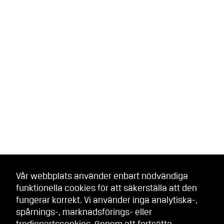
Vår webbplats använder enbart nödvändiga
funktionella cookies för att säkerställa att den
fungerar korrekt. Vi använder inga analytiska-,
spårnings-, marknadsförings- eller