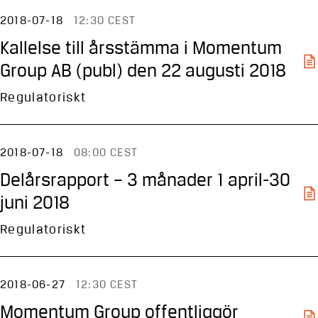
2018-07-18
12:30 CEST
Kallelse till årsstämma i Momentum
Group AB (publ) den 22 augusti 2018
Regulatoriskt
2018-07-18
08:00 CEST
Delårsrapport – 3 månader 1 april-30
juni 2018
Regulatoriskt
2018-06-27
12:30 CEST
Momentum Group offentliggör