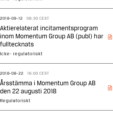
2018-09-12
08:30 CEST
Aktierelaterat incitamentsprogram
inom Momentum Group AB (publ) har
fulltecknats
Icke- regulatoriskt
2018-08-22
16:00 CEST
Årsstämma i Momentum Group AB
den 22 augusti 2018
Regulatoriskt