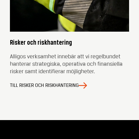
Risker och riskhantering
Alligos verksamhet innebär att vi regelbundet
hanterar strategiska, operativa och finansiella
risker samt identifierar möjligheter.
TILL RISKER OCH RISKHANTERING