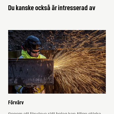
Du kanske också är intresserad av
Förvärv