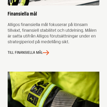
Finansiella mål
Alligos finansiella mål fokuserar på lönsam
tillväxt, finansiell stabilitet och utdelning. Målen
är satta utifrån Alligos förutsättningar under en
strategiperiod på medellång sikt.
TILL FINANSIELLA MÅL