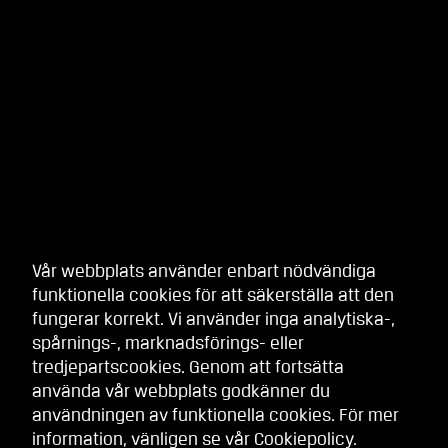
Vår webbplats använder enbart nödvändiga
funktionella cookies för att säkerställa att den
fungerar korrekt. Vi använder inga analytiska-,
spårnings-, marknadsförings- eller
tredjepartscookies. Genom att fortsätta
använda vår webbplats godkänner du
användningen av funktionella cookies. För mer
information, vänligen se vår
Cookiepolicy
.