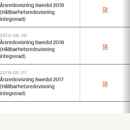
Årsredovisning Swedol 2019
(Hållbarhetsredovisning
integrerad)
2019-06-26
Årsredovisning Swedol 2018
(Hållbarhetsredovisning
integrerad)
2018-06-27
Årsredovisning Swedol 2017
(Hållbarhetsredovisning
integrerad)