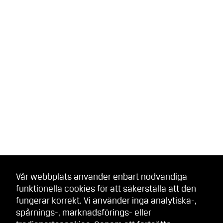
Vår webbplats använder enbart nödvändiga
funktionella cookies för att säkerställa att den
fungerar korrekt. Vi använder inga analytiska-,
spårnings-, marknadsförings- eller