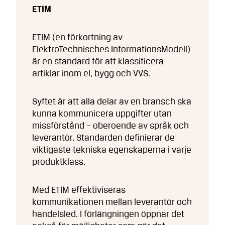
ETIM
ETIM (en förkortning av
ElektroTechnisches InformationsModell)
är en standard för att klassificera
artiklar inom el, bygg och VVS.
Syftet är att alla delar av en bransch ska
kunna kommunicera uppgifter utan
missförstånd – oberoende av språk och
leverantör. Standarden definierar de
viktigaste tekniska egenskaperna i varje
produktklass.
Med ETIM effektiviseras
kommunikationen mellan leverantör och
handelsled. I förlängningen öppnar det