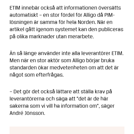
ETIM innebär också att informationen översätts
automatiskt – en stor fördel för Alligo då PIM-
lösningen är samma för hela Norden. När en
artikel gått igenom systemet kan den publiceras
på olika marknader utan merarbete.
Än så länge använder inte alla leverantörer ETIM.
Men när en stor aktör som Alligo börjar bruka
standarden ökar medvetenheten om att det är
något som efterfrågas.
– Det gör det också lättare att ställa krav på
leverantörerna och säga att ”det är de här
sakerna som vi vill ha information om”, säger
André Jönsson.