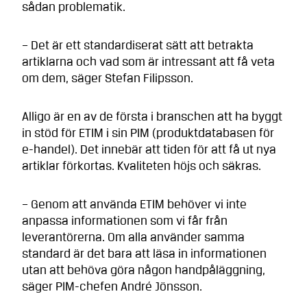
sådan problematik.
– Det är ett standardiserat sätt att betrakta
artiklarna och vad som är intressant att få veta
om dem, säger Stefan Filipsson.
Alligo är en av de första i branschen att ha byggt
in stöd för ETIM i sin PIM (produktdatabasen för
e-handel). Det innebär att tiden för att få ut nya
artiklar förkortas. Kvaliteten höjs och säkras.
– Genom att använda ETIM behöver vi inte
anpassa informationen som vi får från
leverantörerna. Om alla använder samma
standard är det bara att läsa in informationen
utan att behöva göra någon handpåläggning,
säger PIM-chefen André Jönsson.