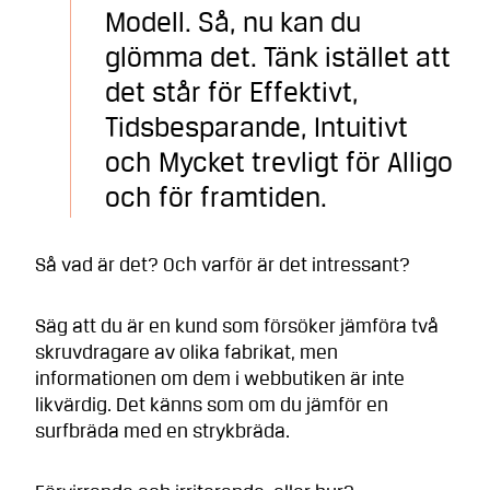
Modell. Så, nu kan du
glömma det. Tänk istället att
det står för Effektivt,
Tidsbesparande, Intuitivt
och Mycket trevligt för Alligo
och för framtiden.
Så vad är det? Och varför är det intressant?
Säg att du är en kund som försöker jämföra två
skruvdragare av olika fabrikat, men
informationen om dem i webbutiken är inte
likvärdig. Det känns som om du jämför en
surfbräda med en strykbräda.