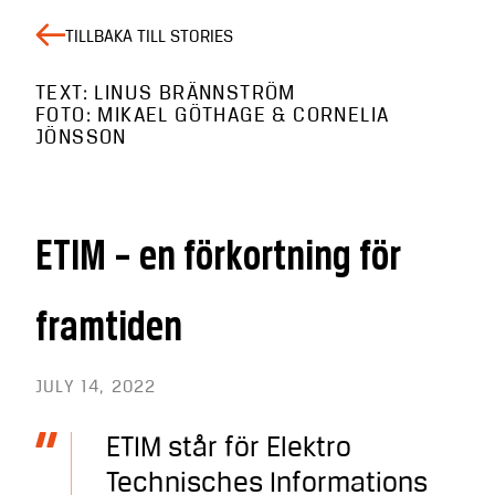
TILLBAKA TILL STORIES
TEXT: LINUS BRÄNNSTRÖM
FOTO: MIKAEL GÖTHAGE & CORNELIA
JÖNSSON
ETIM – en förkortning för
framtiden
JULY 14, 2022
ETIM står för Elektro
Technisches Informations