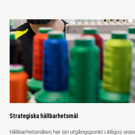
Strategiska hållbarhetsmål
Hållbarhetsmålen har sin utgångspunkt i Alligos visio