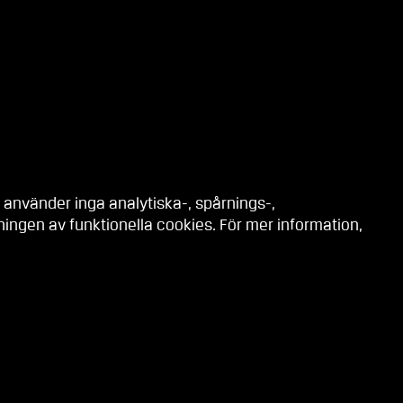
 använder inga analytiska-, spårnings-,
ngen av funktionella cookies. För mer information,