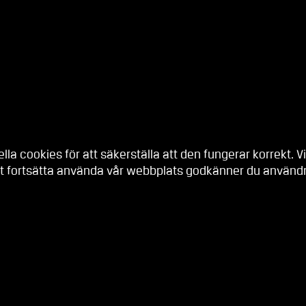
a cookies för att säkerställa att den fungerar korrekt. Vi
t fortsätta använda vår webbplats godkänner du användni