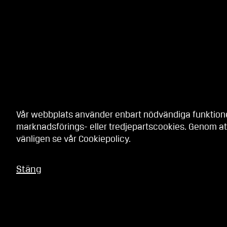
Vår webbplats använder enbart nödvändiga funktionell
marknadsförings- eller tredjepartscookies. Genom at
vänligen se vår
Cookiepolicy
.
Stäng