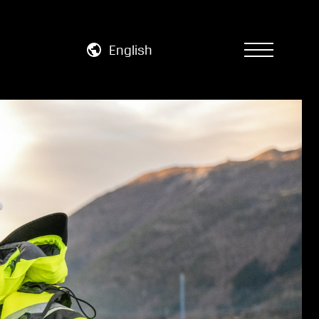
English