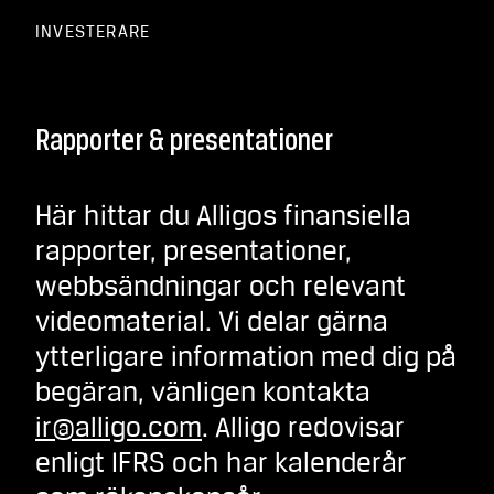
INVESTERARE
Rapporter & presentationer
Här hittar du Alligos finansiella
rapporter, presentationer,
webbsändningar och relevant
videomaterial. Vi delar gärna
ytterligare information med dig på
begäran, vänligen kontakta
ir@alligo.com
. Alligo redovisar
enligt IFRS och har kalenderår