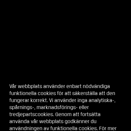
Vår webbplats använder enbart nödvändiga
funktionella cookies för att säkerställa att den
fungerar korrekt. Vi använder inga analytiska-,
spårnings-, marknadsförings- eller
tredjepartscookies. Genom att fortsätta
använda vår webbplats godkänner du
användningen av funktionella cookies. För mer