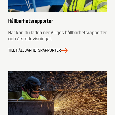
Hållbarhetsrapporter
Här kan du ladda ner Alligos hållbarhetsrapporter
och årsredovisningar.
TILL HÅLLBARHETSRAPPORTER