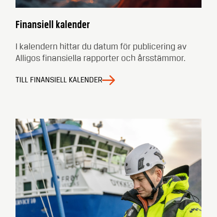
Finansiell kalender
I kalendern hittar du datum för publicering av
Alligos finansiella rapporter och årsstämmor.
TILL FINANSIELL KALENDER