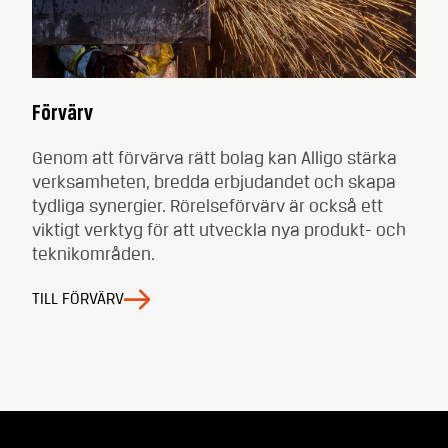
Förvärv
Genom att förvärva rätt bolag kan Alligo stärka
verksamheten, bredda erbjudandet och skapa
tydliga synergier. Rörelseförvärv är också ett
viktigt verktyg för att utveckla nya produkt- och
teknikområden.
TILL FÖRVÄRV