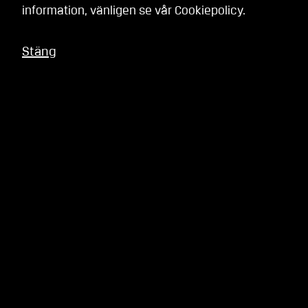
information, vänligen se vår
Cookiepolicy
.
Stäng