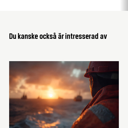
Du kanske också är intresserad av