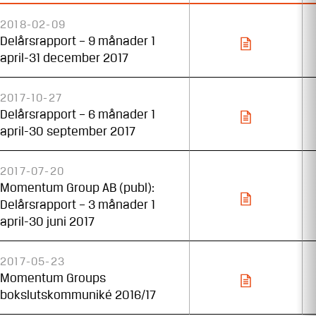
2018-02-09
Delårsrapport – 9 månader 1
april-31 december 2017
2017-10-27
Delårsrapport – 6 månader 1
april-30 september 2017
2017-07-20
Momentum Group AB (publ):
Delårsrapport – 3 månader 1
april-30 juni 2017
2017-05-23
Momentum Groups
bokslutskommuniké 2016/17