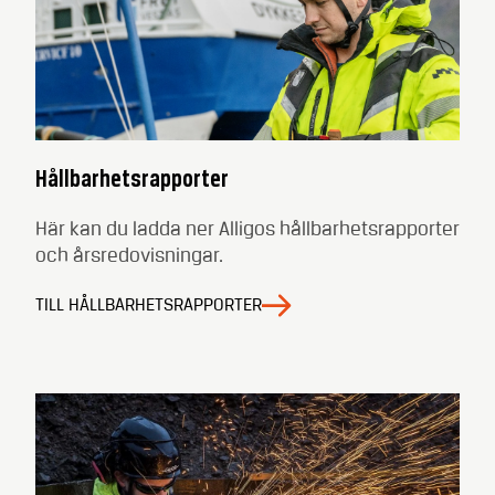
Hållbarhetsrapporter
Här kan du ladda ner Alligos hållbarhetsrapporter
och årsredovisningar.
TILL HÅLLBARHETSRAPPORTER