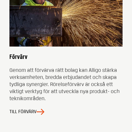
Förvärv
Genom att förvärva rätt bolag kan Alligo stärka
verksamheten, bredda erbjudandet och skapa
tydliga synergier. Rörelseförvärv är också ett
viktigt verktyg för att utveckla nya produkt- och
teknikområden.
TILL FÖRVÄRV