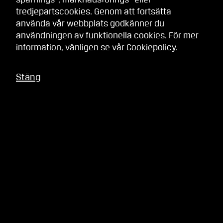
spårnings-, marknadsförings- eller
tredjepartscookies. Genom att fortsätta
använda vår webbplats godkänner du
användningen av funktionella cookies. För mer
information, vänligen se vår
Cookiepolicy
.
Stäng