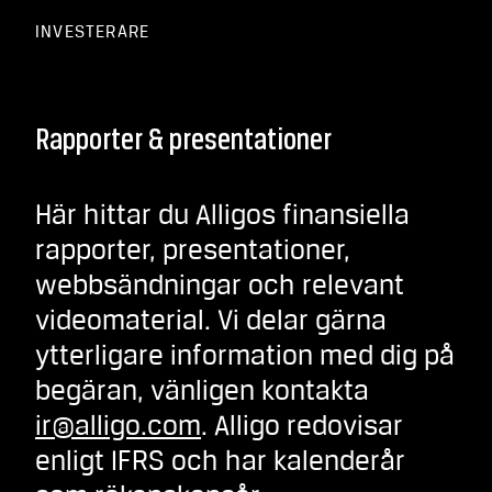
INVESTERARE
Rapporter & presentationer
Här hittar du Alligos finansiella
rapporter, presentationer,
webbsändningar och relevant
videomaterial. Vi delar gärna
ytterligare information med dig på
begäran, vänligen kontakta
ir@alligo.com
. Alligo redovisar
enligt IFRS och har kalenderår