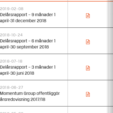
2019-02-08
Delårsrapport – 9 månader 1
april-31 december 2018
2018-10-24
Delårsrapport – 6 månader 1
april-30 september 2018
2018-07-18
Delårsrapport – 3 månader 1
april-30 juni 2018
2018-06-27
Momentum Group offentliggör
årsredovisning 2017/18