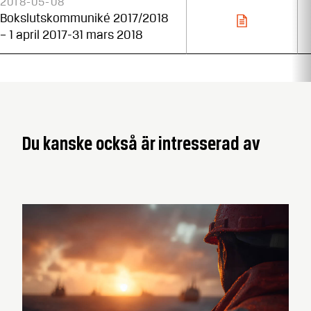
2018-05-08
Bokslutskommuniké 2017/2018
– 1 april 2017-31 mars 2018
Du kanske också är intresserad av