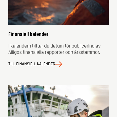
Finansiell kalender
I kalendern hittar du datum för publicering av
Alligos finansiella rapporter och årsstämmor.
TILL FINANSIELL KALENDER