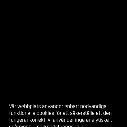
Vår webbplats använder enbart nödvändiga
funktionella cookies för att säkerställa att den
fungerar korrekt. Vi använder inga analytiska-,