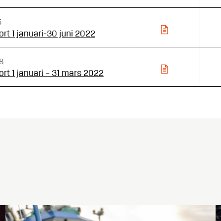
5
rt 1 januari-30 juni 2022
8
rt 1 januari – 31 mars 2022