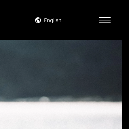
English