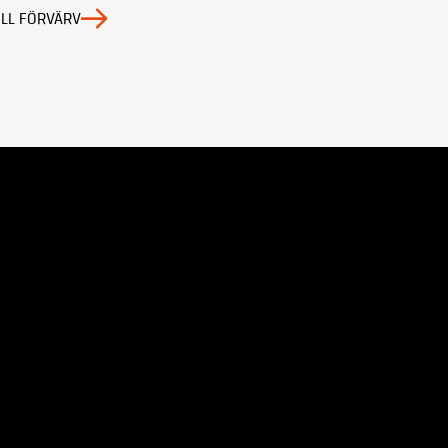
ILL FÖRVÄRV