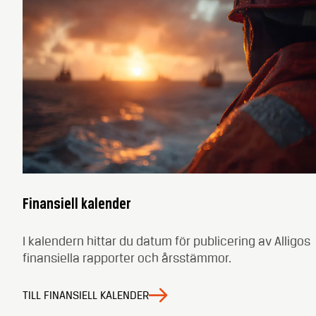
Finansiell kalender
I kalendern hittar du datum för publicering av Alligos
finansiella rapporter och årsstämmor.
TILL FINANSIELL KALENDER