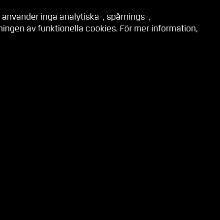
 använder inga analytiska-, spårnings-,
ngen av funktionella cookies. För mer information,