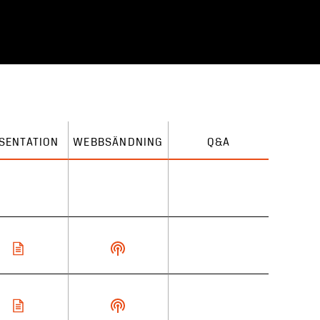
SENTATION
WEBBSÄNDNING
Q&A