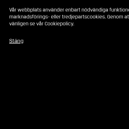
Vår webbplats använder enbart nödvändiga funktionell
marknadsförings- eller tredjepartscookies. Genom at
vänligen se vår
Cookiepolicy
.
Stäng