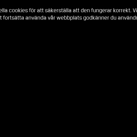
a cookies för att säkerställa att den fungerar korrekt. Vi
t fortsätta använda vår webbplats godkänner du användni