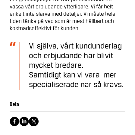
vässa vårt erbjudande ytterligare. Vi får helt
enkelt inte slarva med detaljer. Vi måste hela
tiden tänka på vad som är mest hållbart och
kostnadseffektivt för kunden.
Vi själva, vårt kundunderlag
och erbjudande har blivit
mycket bredare.
Samtidigt kan vi vara mer
specialiserade när så krävs.
Dela