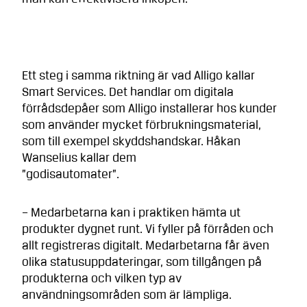
Ett steg i samma riktning är vad Alligo kallar
Smart Services. Det handlar om digitala
förrådsdepåer som Alligo installerar hos kunder
som använder mycket förbrukningsmaterial,
som till exempel skyddshandskar. Håkan
Wanselius kallar dem
”godisautomater”.
– Medarbetarna kan i praktiken hämta ut
produkter dygnet runt. Vi fyller på förråden och
allt registreras digitalt. Medarbetarna får även
olika statusuppdateringar, som tillgången på
produkterna och vilken typ av
användningsområden som är lämpliga.