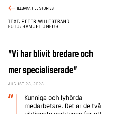
TILLBAKA TILL STORIES
TEXT: PETER WILLESTRAND
FOTO: SAMUEL UNEUS
”Vi har blivit bredare och
mer specialiserade”
AUGUST 23, 2023
Kunniga och lyhörda
medarbetare. Det är de två