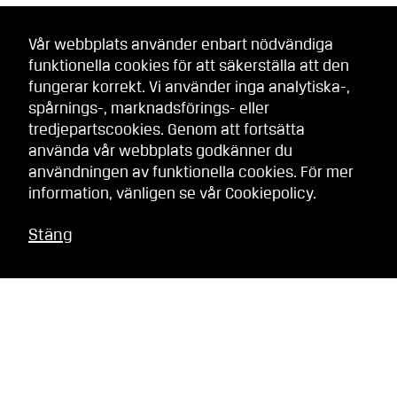
Vår webbplats använder enbart nödvändiga
funktionella cookies för att säkerställa att den
fungerar korrekt. Vi använder inga analytiska-,
spårnings-, marknadsförings- eller
tredjepartscookies. Genom att fortsätta
använda vår webbplats godkänner du
användningen av funktionella cookies. För mer
information, vänligen se vår
Cookiepolicy
.
Stäng