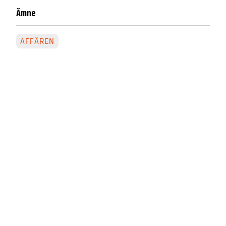
Ämne
AFFÄREN