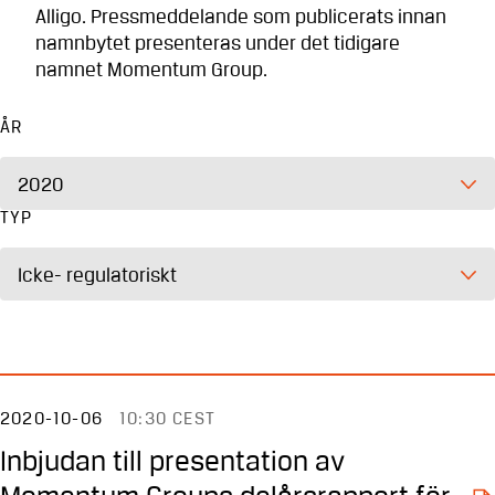
Alligo. Pressmeddelande som publicerats innan
namnbytet presenteras under det tidigare
namnet Momentum Group.
ÅR
2020
TYP
Icke- regulatoriskt
2020-10-06
10:30 CEST
Inbjudan till presentation av