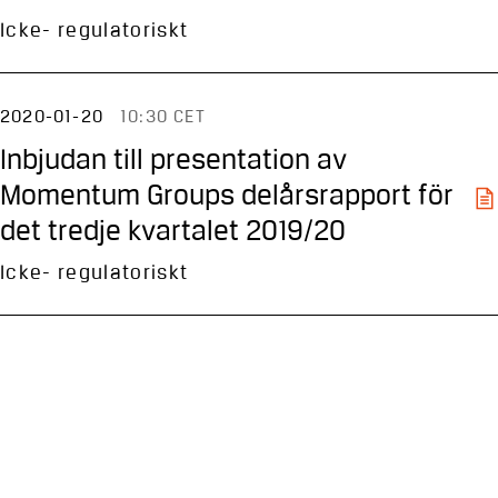
Icke- regulatoriskt
2020-01-20
10:30 CET
Inbjudan till presentation av
Momentum Groups delårsrapport för
det tredje kvartalet 2019/20
Icke- regulatoriskt