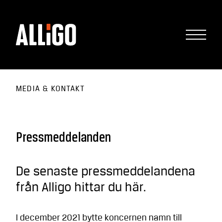
MEDIA & KONTAKT
Pressmeddelanden
De senaste pressmeddelandena
från Alligo hittar du här.
I december 2021 bytte koncernen namn till