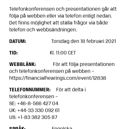
Telefonkonferensen och presentationen går att
följa på webben eller via telefon enligt nedan.
Det finns möjlighet att ställa frågor via både
telefon och webbsändningen.
DATUM:
Torsdag den 18 februari 2021
TID:
Kl. 11:00 CET
WEBBLÄNK:
För att följa presentationen
och telefonkonferensen på webben –
https://financialhearings.com/event/12838
TELEFONNUMMER:
För att delta i
telefonkonferensen –
SE: +46-8-566 427 04
UK: +44-33 330 092 61
US: +1-83 382 305 87