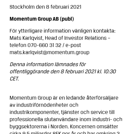
Stockholm den 8 februari 2021
Momentum Group AB (publ)
För ytterligare information vänligen kontakta:
Mats Karlqvist, Head of Investor Relations –
telefon 070-660 31 32 / e-post
mats.karlqvist@momentum.group
Denna information lämnades för
offentliggörande den 8 februari 2021 kl. 10:30
CET.
Momentum Group är en ledande återförsäljare
av industriförnödenheter och
industrikomponenter, tjänster och service till
professionella slutanvändare inom industri- och
byggsektorerna i Norden. Koncernen omsätter