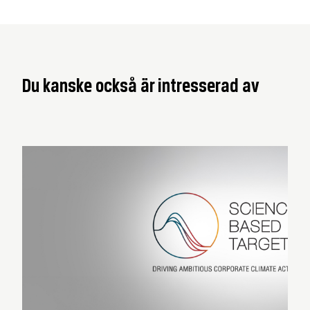
Du kanske också är intresserad av