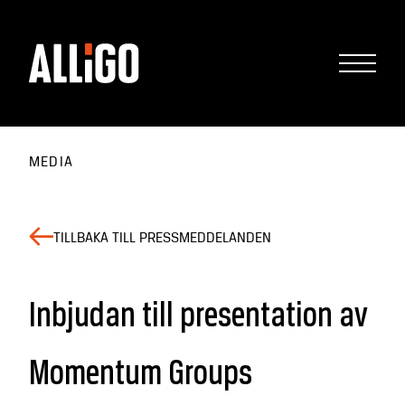
MEDIA
TILLBAKA TILL PRESSMEDDELANDEN
Inbjudan till presentation av
Momentum Groups