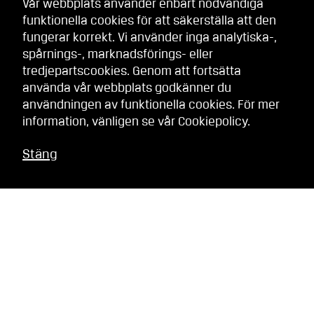
Vår webbplats använder enbart nödvändiga
funktionella cookies för att säkerställa att den
fungerar korrekt. Vi använder inga analytiska-,
spårnings-, marknadsförings- eller
tredjepartscookies. Genom att fortsätta
använda vår webbplats godkänner du
användningen av funktionella cookies. För mer
information, vänligen se vår
Cookiepolicy
.
Stäng