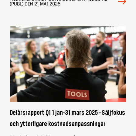
(PUBL) DEN 21 MAJ 2025
Delårsrapport Q1 1 jan-31 mars 2025 - Säljfokus
och ytterligare kostnadsanpassningar