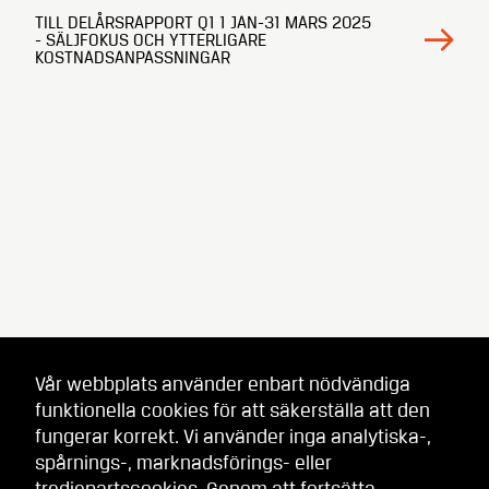
TILL DELÅRSRAPPORT Q1 1 JAN-31 MARS 2025
- SÄLJFOKUS OCH YTTERLIGARE
KOSTNADSANPASSNINGAR
Vår webbplats använder enbart nödvändiga
funktionella cookies för att säkerställa att den
fungerar korrekt. Vi använder inga analytiska-,
spårnings-, marknadsförings- eller