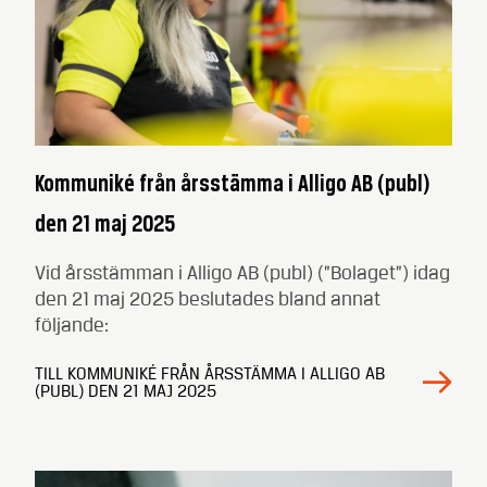
Kommuniké från årsstämma i Alligo AB (publ)
den 21 maj 2025
Vid årsstämman i Alligo AB (publ) (”Bolaget”) idag
den 21 maj 2025 beslutades bland annat
följande:
TILL KOMMUNIKÉ FRÅN ÅRSSTÄMMA I ALLIGO AB
(PUBL) DEN 21 MAJ 2025