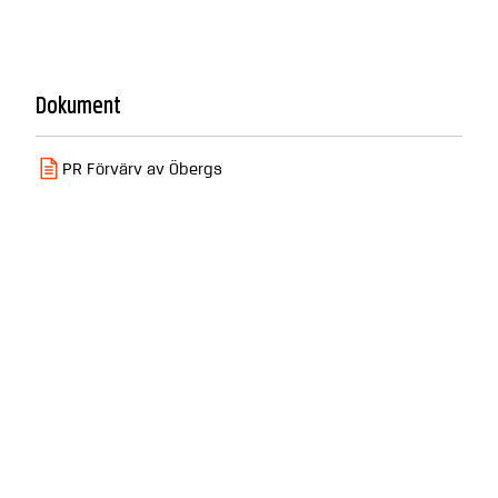
Dokument
PR Förvärv av Öbergs