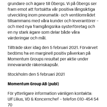
grundare och ägare till Öbergs. Vi på Öbergs ser
fram emot att fortsätta vår positiva långsiktiga
utveckling inom pneumatik- och ventilområdet
tillsammans med våra kunder och leverantörer –
och med nya framgångsrika systerföretag och
en ny stark ägare som delar både våra
värderingar och mål.
Tillträde sker idag den 5 februari 2021. Förvärvet
bedöms ha en marginell positiv påverkan på
Momentum Groups resultat per aktie under
innevarande räkenskapsår.
Stockholm den 5 februari 2021
Momentum Group AB (publ)
För ytterligare information vänligen kontakta:
Ulf Lilius, VD & Koncernchef – telefon 010-454 54
70