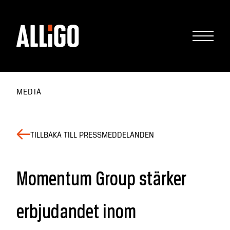
MEDIA
TILLBAKA TILL PRESSMEDDELANDEN
Momentum Group stärker
erbjudandet inom