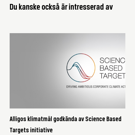
Du kanske också är intresserad av
Alligos klimatmål godkända av Science Based
Targets initiative