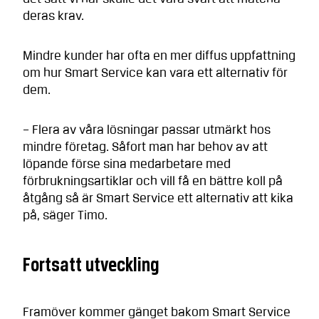
deras krav.
Mindre kunder har ofta en mer diffus uppfattning
om hur Smart Service kan vara ett alternativ för
dem.
– Flera av våra lösningar passar utmärkt hos
mindre företag. Såfort man har behov av att
löpande förse sina medarbetare med
förbrukningsartiklar och vill få en bättre koll på
åtgång så är Smart Service ett alternativ att kika
på, säger Timo.
Fortsatt utveckling
Framöver kommer gänget bakom Smart Service