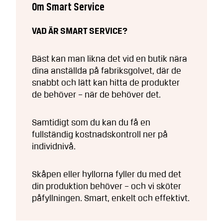
Om Smart Service
VAD ÄR SMART SERVICE?
Bäst kan man likna det vid en butik nära
dina anställda på fabriksgolvet, där de
snabbt och lätt kan hitta de produkter
de behöver – när de behöver det.
Samtidigt som du kan du få en
fullständig kostnadskontroll ner på
individnivå.
Skåpen eller hyllorna fyller du med det
din produktion behöver – och vi sköter
påfyllningen. Smart, enkelt och effektivt.