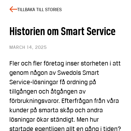
TILLBAKA TILL STORIES
Historien om Smart Service
MARCH 14, 2025
Fler och fler företag inser storheten i att
genom någon av Swedols Smart
Service-lösningar få ordning på
tillgången och åtgången av
förbrukningsvaror. Efterfrågan från våra
kunder på smarta skåp och andra
lösningar ökar ständigt. Men hur
startade egentligen allt en gång i tiden?