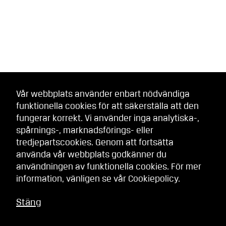
Vår webbplats använder enbart nödvändiga
funktionella cookies för att säkerställa att den
fungerar korrekt. Vi använder inga analytiska-,
spårnings-, marknadsförings- eller
tredjepartscookies. Genom att fortsätta
använda vår webbplats godkänner du
användningen av funktionella cookies. För mer
information, vänligen se vår
Cookiepolicy
.
Stäng