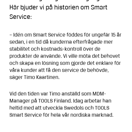
Här bjuder vi på historien om Smart
Service:
– Idén om Smart Service föddes för ungefär 15 år
sedan, i en tid då kunderna efterfrågade mer
stabilitet och kostnads-kontroll över de
produkter de använde. Vi ville möta det behovet
och skapa en lösning som gjorde det enklare för
våra kunder att få den service de behövde,
säger Timo Kaartinen.
Vid den tiden var Timo anställd som MDM-
Manager på TOOLS Finland. Idag arbetar han
heltid med att utveckla Swedols och TOOLS
Smart Service för hela vår nordiska marknad.