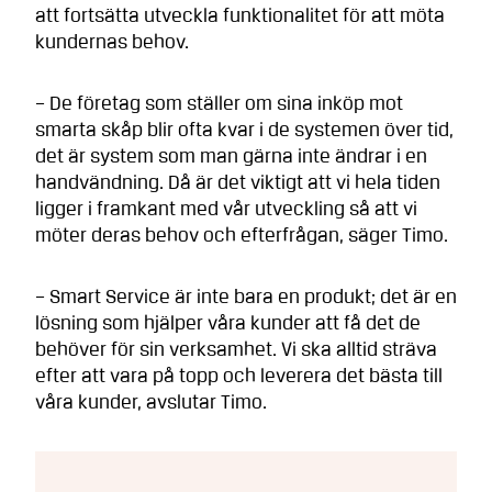
att fortsätta utveckla funktionalitet för att möta
kundernas behov.
– De företag som ställer om sina inköp mot
smarta skåp blir ofta kvar i de systemen över tid,
det är system som man gärna inte ändrar i en
handvändning. Då är det viktigt att vi hela tiden
ligger i framkant med vår utveckling så att vi
möter deras behov och efterfrågan, säger Timo.
– Smart Service är inte bara en produkt; det är en
lösning som hjälper våra kunder att få det de
behöver för sin verksamhet. Vi ska alltid sträva
efter att vara på topp och leverera det bästa till
våra kunder, avslutar Timo.