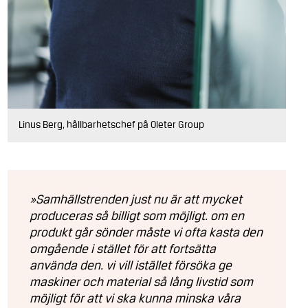
Linus Berg, hållbarhetschef på Oleter Group
»Samhällstrenden just nu är att mycket
produceras så billigt som möjligt. om en
produkt går sönder måste vi ofta kasta den
omgående i stället för att fortsätta
använda den. vi vill istället försöka ge
maskiner och material så lång livstid som
möjligt för att vi ska kunna minska våra