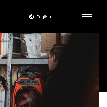
English