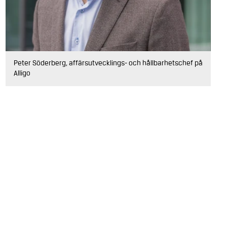
Peter Söderberg, affärsutvecklings- och hållbarhetschef på
Alligo