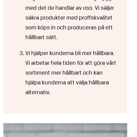
med det de handlar av oss. Vi säljer
säkra produkter med proffskvalitet
som köps in och produceras på ett
hållbart sätt.
Vi hjälper kunderna bli mer hållbara.
Vi arbetar hela tiden för att göra vårt
sortiment mer hållbart och kan
hjälpa kunderna att välja hållbara
alternativ.