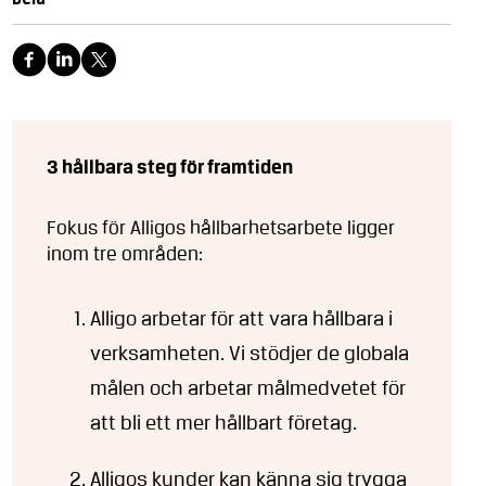
3 hållbara steg för framtiden
Fokus för Alligos hållbarhetsarbete ligger
inom tre områden:
Alligo arbetar för att vara hållbara i
verksamheten. Vi stödjer de globala
målen och arbetar målmedvetet för
att bli ett mer hållbart företag.
Alligos kunder kan känna sig trygga