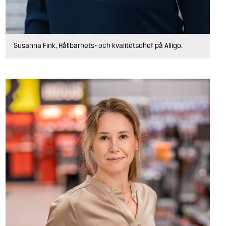
Susanna Fink, Hållbarhets- och kvalitetschef på Alligo.