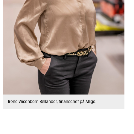
Irene Wisenborn Bellander, finanschef på Alligo.