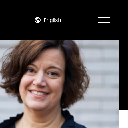
English